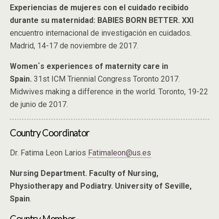
Experiencias de mujeres con el cuidado recibido
durante su maternidad: BABIES BORN BETTER. XXI
encuentro internacional de investigación en cuidados.
Madrid, 14-17 de noviembre de 2017.
Women´s experiences of maternity care in
Spain.
31st ICM Triennial Congress Toronto 2017.
Midwives making a difference in the world. Toronto, 19-22
de junio de 2017.
Country Coordinator
Dr. Fatima Leon Larios
Fatimaleon@us.es
Nursing Department. Faculty of Nursing,
Physiotherapy and Podiatry. University of Seville,
Spain
.