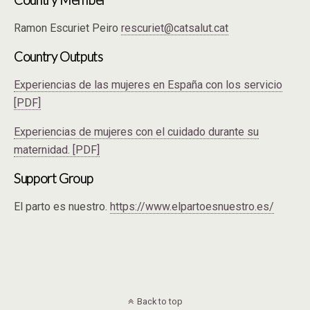
Country Member
Ramon Escuriet Peiro
rescuriet@catsalut.cat
Country Outputs
Experiencias de las mujeres en España con los servicio
[PDF]
Experiencias de mujeres con el cuidado durante su
maternidad. [PDF]
Support Group
El parto es nuestro.
https://www.elpartoesnuestro.es/
Back to top